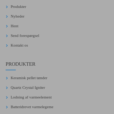
Produkter
Nyheder
Hent
Send forespørgsel
Kontakt os
PRODUKTER
Keramisk pellet tænder
Quartz Crystal Igniter
Lodning af varmeelement
Batteridrevet varmelegeme