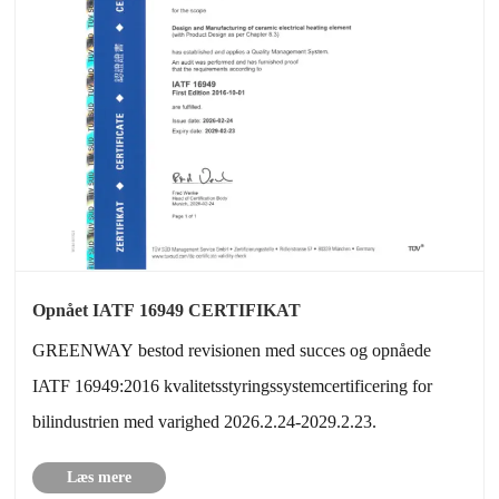
Opnået IATF 16949 CERTIFIKAT
GREENWAY bestod revisionen med succes og opnåede
IATF 16949:2016 kvalitetsstyringssystemcertificering for
bilindustrien med varighed 2026.2.24-2029.2.23.
Læs mere