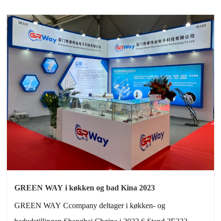
GREEN WAY i køkken og bad Kina 2023
GREEN WAY Ccompany deltager i køkken- og