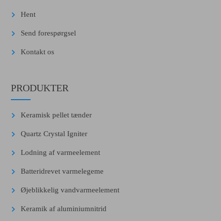
Hent
Send forespørgsel
Kontakt os
PRODUKTER
Keramisk pellet tænder
Quartz Crystal Igniter
Lodning af varmeelement
Batteridrevet varmelegeme
Øjeblikkelig vandvarmeelement
Keramik af aluminiumnitrid