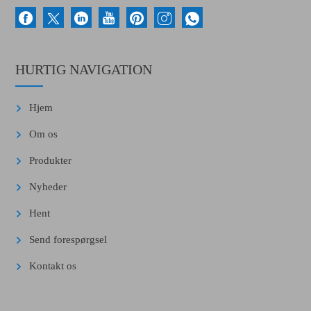
HURTIG NAVIGATION
Hjem
Om os
Produkter
Nyheder
Hent
Send forespørgsel
Kontakt os