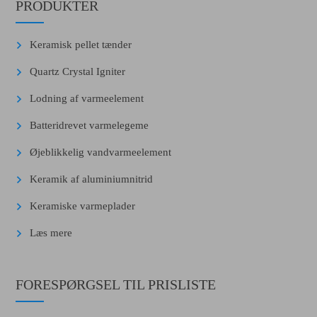
PRODUKTER
Keramisk pellet tænder
Quartz Crystal Igniter
Lodning af varmeelement
Batteridrevet varmelegeme
Øjeblikkelig vandvarmeelement
Keramik af aluminiumnitrid
Keramiske varmeplader
Læs mere
FORESPØRGSEL TIL PRISLISTE