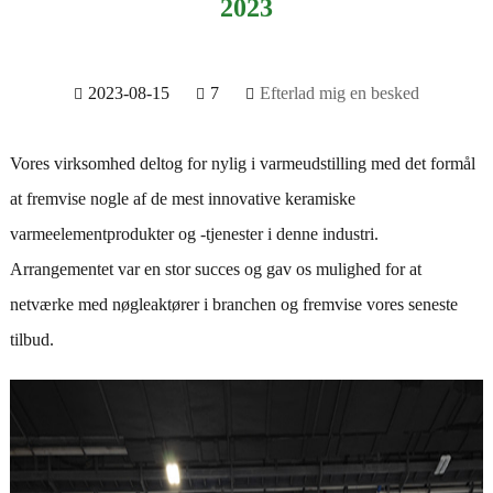
2023
2023-08-15
7
Efterlad mig en besked
Vores virksomhed deltog for nylig i varmeudstilling med det formål
at fremvise nogle af de mest innovative keramiske
varmeelementprodukter og -tjenester i denne industri.
Arrangementet var en stor succes og gav os mulighed for at
netværke med nøgleaktører i branchen og fremvise vores seneste
tilbud.