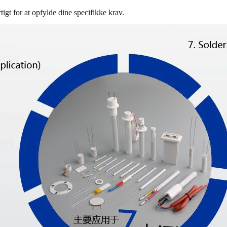
gt for at opfylde dine specifikke krav.