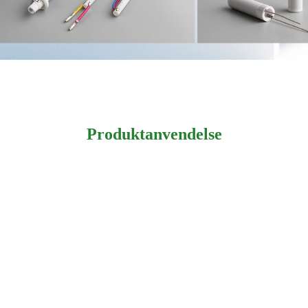
Produktanvendelse