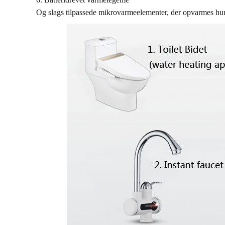
Og slags tilpassede mikrovarmeelementer, der opvarmes hurti