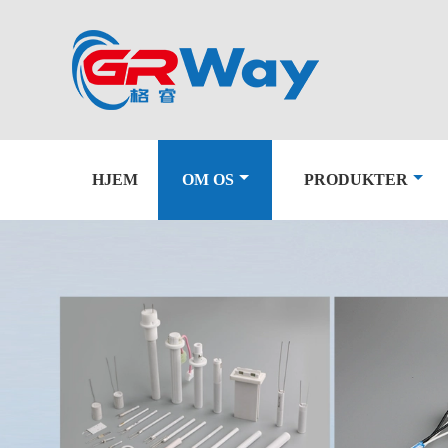
HJEM
OM OS
PRODUKTER