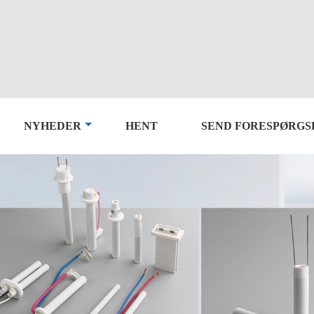
NYHEDER
HENT
SEND FORESPØRGS