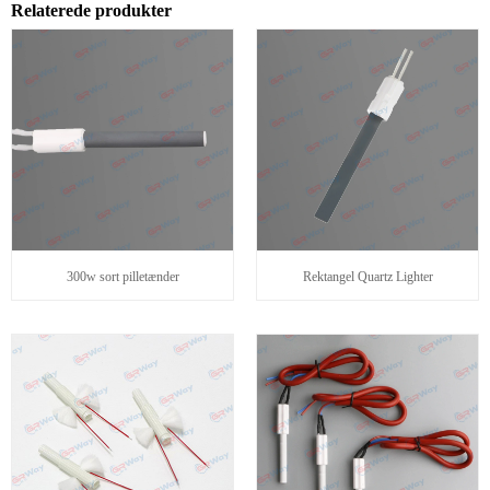
Relaterede produkter
300w sort pilletænder
Rektangel Quartz Lighter