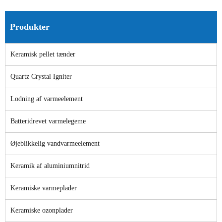
Produkter
Keramisk pellet tænder
Quartz Crystal Igniter
Lodning af varmeelement
Batteridrevet varmelegeme
Øjeblikkelig vandvarmeelement
Keramik af aluminiumnitrid
Keramiske varmeplader
Keramiske ozonplader