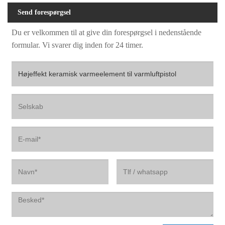
Send forespørgsel
Du er velkommen til at give din forespørgsel i nedenstående
formular. Vi svarer dig inden for 24 timer.