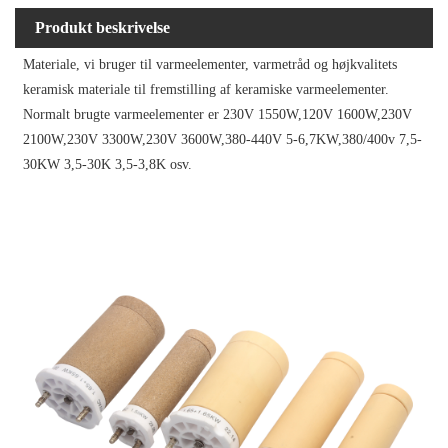
Produkt beskrivelse
Materiale, vi bruger til varmeelementer, varmetråd og højkvalitets
keramisk materiale til fremstilling af keramiske varmeelementer.
Normalt brugte varmeelementer er 230V 1550W,120V 1600W,230V
2100W,230V 3300W,230V 3600W,380-440V 5-6,7KW,380/400v 7,5-
30KW 3,5-30K 3,5-3,8K osv.