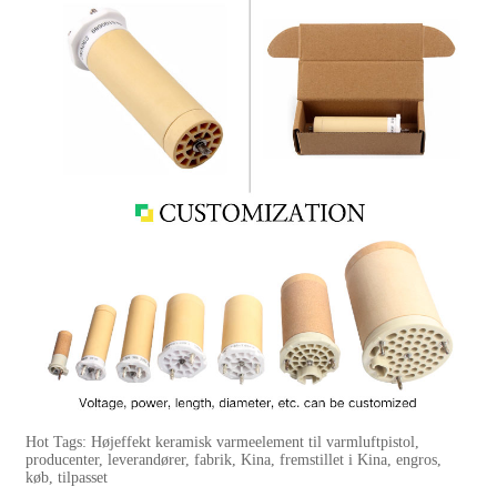
Hot Tags: Højeffekt keramisk varmeelement til varmluftpistol,
producenter, leverandører, fabrik, Kina, fremstillet i Kina, engros,
køb, tilpasset