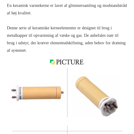
En keramisk varmekerne er lavet af glimmersamling og modstandstråd
af høj kvalitet.
Denne serie af keramiske kerneelementer er designet til brug i
metalkapper til opvarmning af væske og gas. De anbefales især til
brug i udstyr, der kræver elementudskiftning, uden behov for dræning
af systemet.