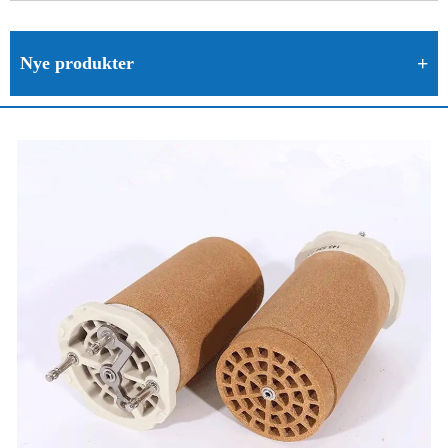
Nye produkter