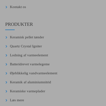
Kontakt os
PRODUKTER
Keramisk pellet tænder
Quartz Crystal Igniter
Lodning af varmeelement
Batteridrevet varmelegeme
Øjeblikkelig vandvarmeelement
Keramik af aluminiumnitrid
Keramiske varmeplader
Læs mere