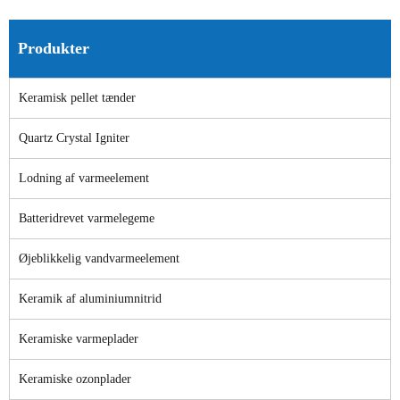
Produkter
Keramisk pellet tænder
Quartz Crystal Igniter
Lodning af varmeelement
Batteridrevet varmelegeme
Øjeblikkelig vandvarmeelement
Keramik af aluminiumnitrid
Keramiske varmeplader
Keramiske ozonplader