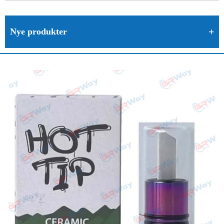
Nye produkter