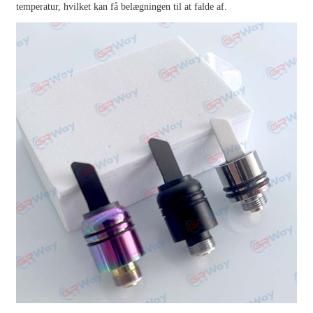
temperatur, hvilket kan få belægningen til at falde af.