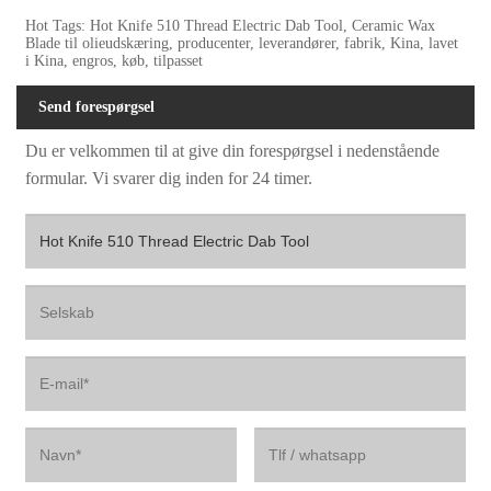
Hot Tags: Hot Knife 510 Thread Electric Dab Tool, Ceramic Wax
Blade til olieudskæring, producenter, leverandører, fabrik, Kina, lavet
i Kina, engros, køb, tilpasset
Send forespørgsel
Du er velkommen til at give din forespørgsel i nedenstående
formular. Vi svarer dig inden for 24 timer.