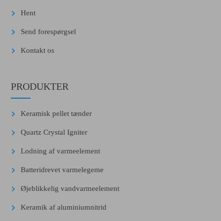
Hent
Send forespørgsel
Kontakt os
PRODUKTER
Keramisk pellet tænder
Quartz Crystal Igniter
Lodning af varmeelement
Batteridrevet varmelegeme
Øjeblikkelig vandvarmeelement
Keramik af aluminiumnitrid