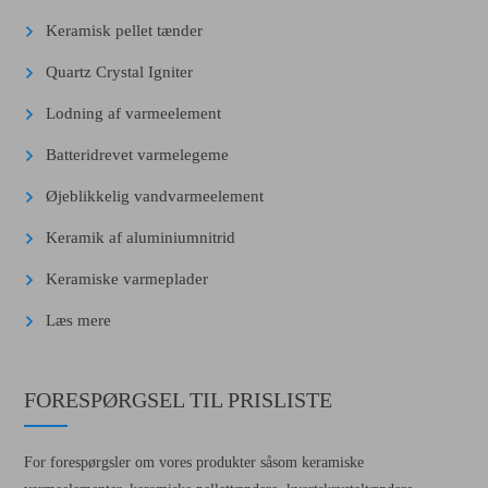
Keramisk pellet tænder
Quartz Crystal Igniter
Lodning af varmeelement
Batteridrevet varmelegeme
Øjeblikkelig vandvarmeelement
Keramik af aluminiumnitrid
Keramiske varmeplader
Læs mere
FORESPØRGSEL TIL PRISLISTE
For forespørgsler om vores produkter såsom keramiske