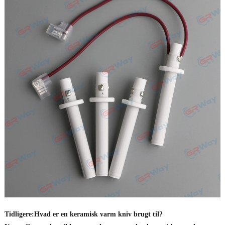
Tidligere:
Hvad er en keramisk varm kniv brugt til?