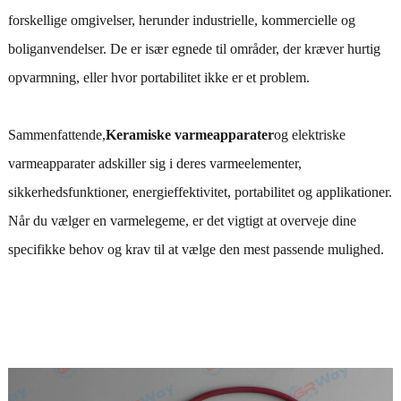
forskellige omgivelser, herunder industrielle, kommercielle og
boliganvendelser. De er især egnede til områder, der kræver hurtig
opvarmning, eller hvor portabilitet ikke er et problem.
Sammenfattende,
Keramiske varmeapparater
og elektriske
varmeapparater adskiller sig i deres varmeelementer,
sikkerhedsfunktioner, energieffektivitet, portabilitet og applikationer.
Når du vælger en varmelegeme, er det vigtigt at overveje dine
specifikke behov og krav til at vælge den mest passende mulighed.