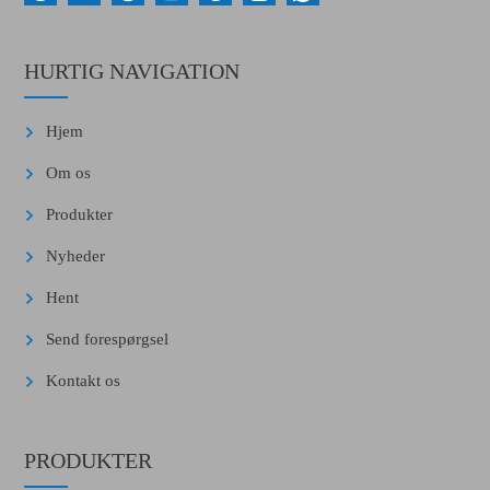
HURTIG NAVIGATION
Hjem
Om os
Produkter
Nyheder
Hent
Send forespørgsel
Kontakt os
PRODUKTER