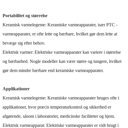
Portabilitet og størrelse
Keramisk varmelegeme: Keramiske varmeapparater, især PTC -
varmeapparater, er ofte lette og bærbare, hvilket gør dem lette at
bevæge sig efter behov.
Elektrisk varmer: Elektriske varmeapparater kan variere i størrelse
og bærbarhed. Nogle modeller kan være større og tungere, hvilket
gør dem mindre bærbare end keramiske varmeapparater.
Applikationer
Keramisk varmelegeme: Keramiske varmeapparater bruges ofte i
applikationer, hvor præcis temperaturkontrol og sikkerhed er
afgørende, såsom i laboratorier, medicinske faciliteter og hjem.
Elektrisk varmeapparat: Elektriske varmeapparater er vidt brugt i