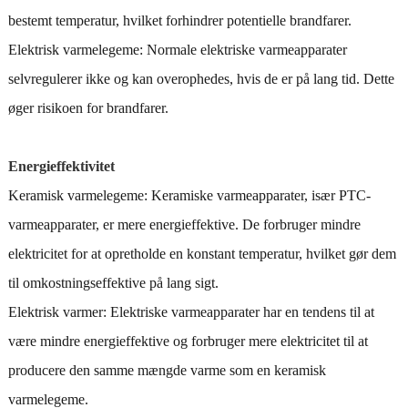
bestemt temperatur, hvilket forhindrer potentielle brandfarer.
Elektrisk varmelegeme: Normale elektriske varmeapparater
selvregulerer ikke og kan overophedes, hvis de er på lang tid. Dette
øger risikoen for brandfarer.
Energieffektivitet
Keramisk varmelegeme: Keramiske varmeapparater, især PTC-
varmeapparater, er mere energieffektive. De forbruger mindre
elektricitet for at opretholde en konstant temperatur, hvilket gør dem
til omkostningseffektive på lang sigt.
Elektrisk varmer: Elektriske varmeapparater har en tendens til at
være mindre energieffektive og forbruger mere elektricitet til at
producere den samme mængde varme som en keramisk
varmelegeme.