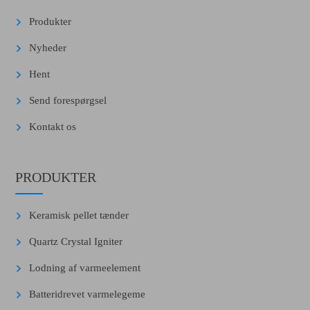
Produkter
Nyheder
Hent
Send forespørgsel
Kontakt os
PRODUKTER
Keramisk pellet tænder
Quartz Crystal Igniter
Lodning af varmeelement
Batteridrevet varmelegeme