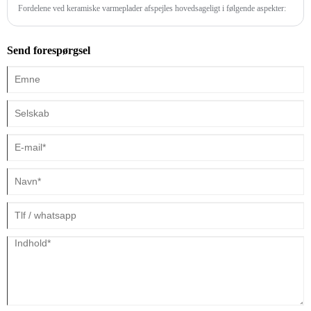
​Fordelene ved keramiske varmeplader afspejles hovedsageligt i følgende aspekter:
Send forespørgsel