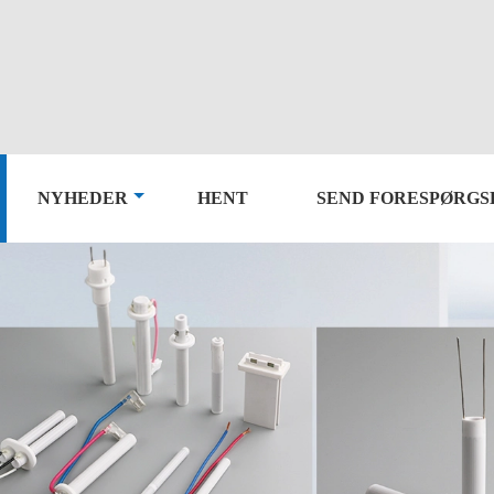
NYHEDER
HENT
SEND FORESPØRGS