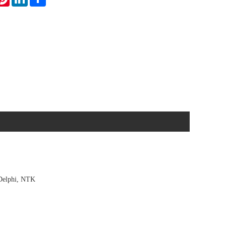
 Delphi, NTK