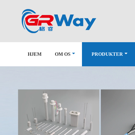
HJEM
OM OS
PRODUKTER