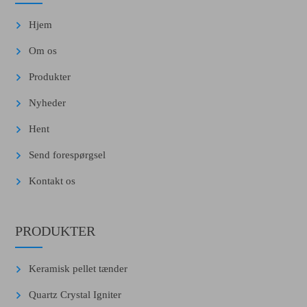
Hjem
Om os
Produkter
Nyheder
Hent
Send forespørgsel
Kontakt os
PRODUKTER
Keramisk pellet tænder
Quartz Crystal Igniter