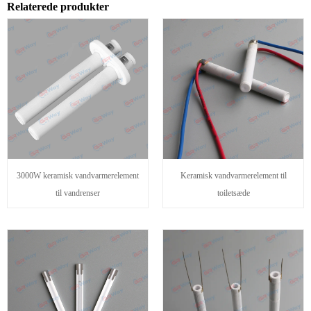
Relaterede produkter
3000W keramisk vandvarmerelement
Keramisk vandvarmerelement til
til vandrenser
toiletsæde