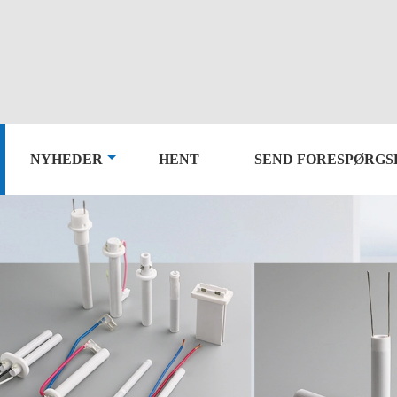
NYHEDER
HENT
SEND FORESPØRGS