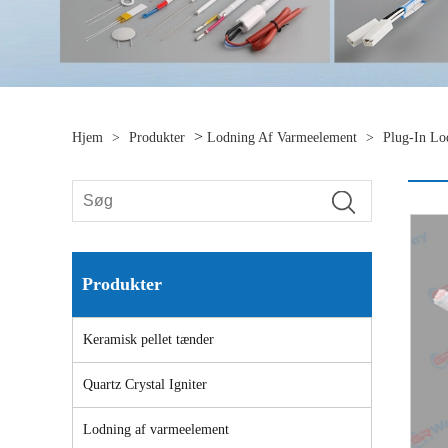
>
Hjem
>
Produkter
Lodning Af Varmeelement
>
Plug-In Lo
Produkter
Keramisk pellet tænder
Quartz Crystal Igniter
Lodning af varmeelement