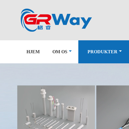
HJEM
OM OS
PRODUKTER