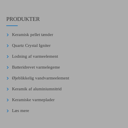
PRODUKTER
Keramisk pellet tænder
Quartz Crystal Igniter
Lodning af varmeelement
Batteridrevet varmelegeme
Øjeblikkelig vandvarmeelement
Keramik af aluminiumnitrid
Keramiske varmeplader
Læs mere