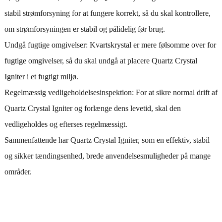
stabil strømforsyning for at fungere korrekt, så du skal kontrollere,
om strømforsyningen er stabil og pålidelig før brug.
Undgå fugtige omgivelser: Kvartskrystal er mere følsomme over for
fugtige omgivelser, så du skal undgå at placere Quartz Crystal
Igniter i et fugtigt miljø.
Regelmæssig vedligeholdelsesinspektion: For at sikre normal drift af
Quartz Crystal Igniter og forlænge dens levetid, skal den
vedligeholdes og efterses regelmæssigt.
Sammenfattende har Quartz Crystal Igniter, som en effektiv, stabil
og sikker tændingsenhed, brede anvendelsesmuligheder på mange
områder.