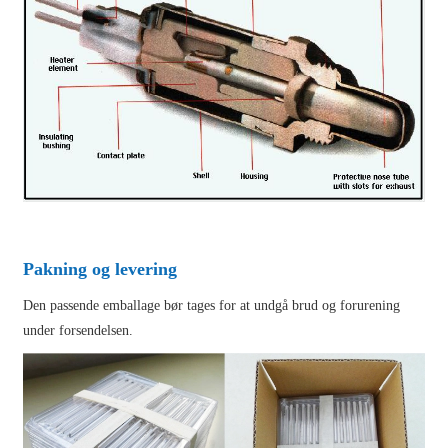
Pakning og levering
Den passende emballage bør tages for at undgå brud og forurening
under forsendelsen.