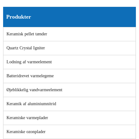
Produkter
Keramisk pellet tænder
Quartz Crystal Igniter
Lodning af varmeelement
Batteridrevet varmelegeme
Øjeblikkelig vandvarmeelement
Keramik af aluminiumnitrid
Keramiske varmeplader
Keramiske ozonplader