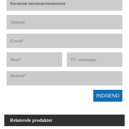
Relaterede produkter