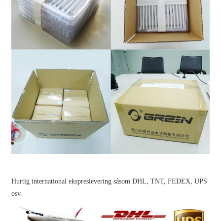
Hurtig international ekspreslevering såsom DHL, TNT, FEDEX, UPS
osv.