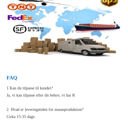
FAQ
1.Kan du tilpasse til kunder?
Ja, vi kan tilpasse efter dit behov, vi har R
2. Hvad er leveringstiden for masseproduktion?
Cirka 15-35 dage.