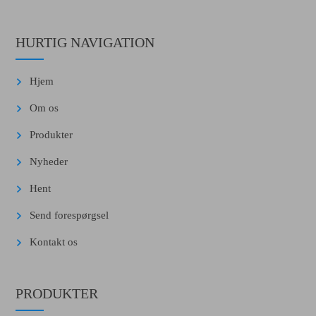
HURTIG NAVIGATION
Hjem
Om os
Produkter
Nyheder
Hent
Send forespørgsel
Kontakt os
PRODUKTER