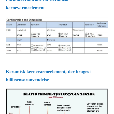
kernevarmeelement
Keramisk kernevarmeelement, der bruges i
bililtsensoranvendelse