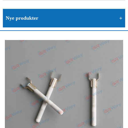
Nye produkter