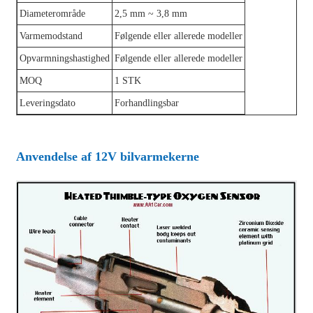
Diameterområde
2,5 mm ~ 3,8 mm
Varmemodstand
Følgende eller allerede modeller
Opvarmningshastighed
Følgende eller allerede modeller
MOQ
1 STK
Leveringsdato
Forhandlingsbar
Anvendelse af 12V bilvarmekerne