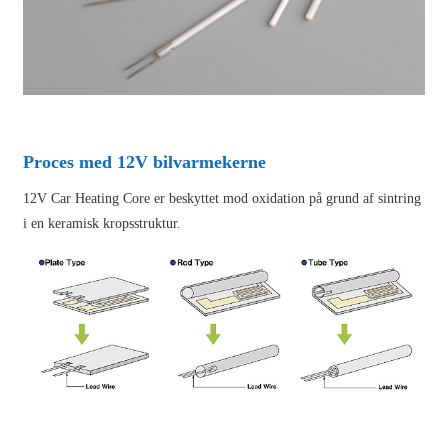
Proces med 12V bilvarmekerne
12V Car Heating Core er beskyttet mod oxidation på grund af sintring
i en keramisk kropsstruktur.