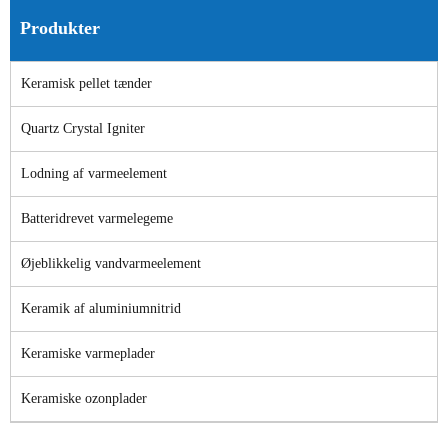
Produkter
Keramisk pellet tænder
Quartz Crystal Igniter
Lodning af varmeelement
Batteridrevet varmelegeme
Øjeblikkelig vandvarmeelement
Keramik af aluminiumnitrid
Keramiske varmeplader
Keramiske ozonplader