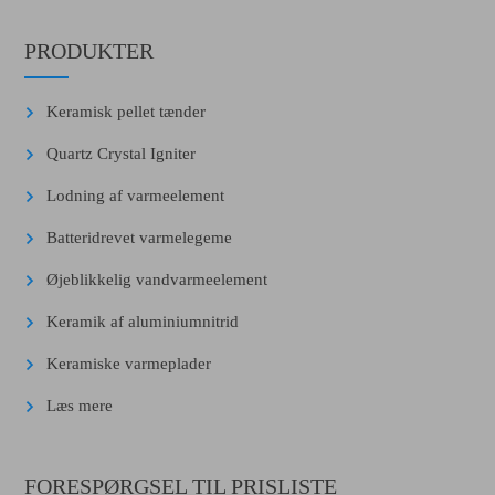
PRODUKTER
Keramisk pellet tænder
Quartz Crystal Igniter
Lodning af varmeelement
Batteridrevet varmelegeme
Øjeblikkelig vandvarmeelement
Keramik af aluminiumnitrid
Keramiske varmeplader
Læs mere
FORESPØRGSEL TIL PRISLISTE