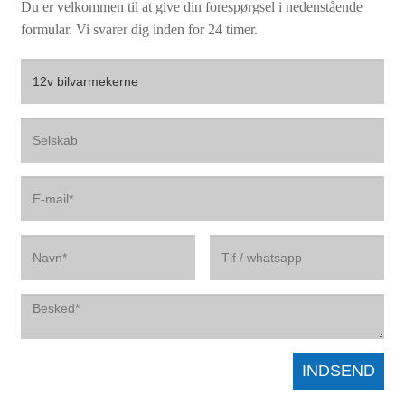
Du er velkommen til at give din forespørgsel i nedenstående
formular. Vi svarer dig inden for 24 timer.