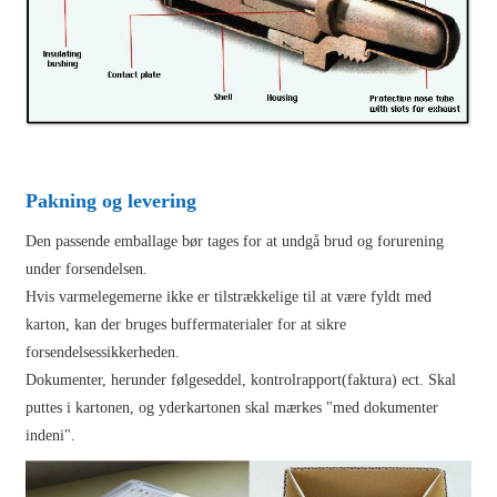
Pakning og levering
Den passende emballage bør tages for at undgå brud og forurening
under forsendelsen.
Hvis varmelegemerne ikke er tilstrækkelige til at være fyldt med
karton, kan der bruges buffermaterialer for at sikre
forsendelsessikkerheden.
Dokumenter, herunder følgeseddel, kontrolrapport(faktura) ect. Skal
puttes i kartonen, og yderkartonen skal mærkes "med dokumenter
indeni".