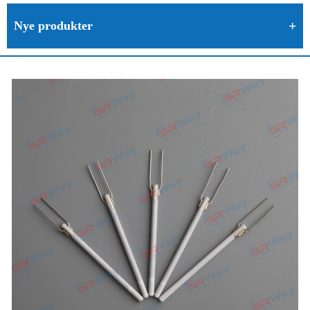
Nye produkter