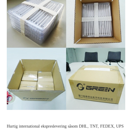
Hurtig international ekspreslevering såsom DHL, TNT, FEDEX, UPS