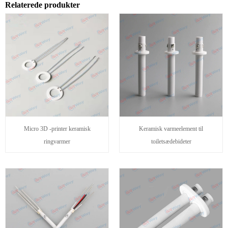
Relaterede produkter
Micro 3D -printer keramisk
Keramisk varmeelement til
ringvarmer
toiletsædebideter