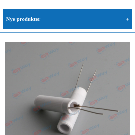
Nye produkter