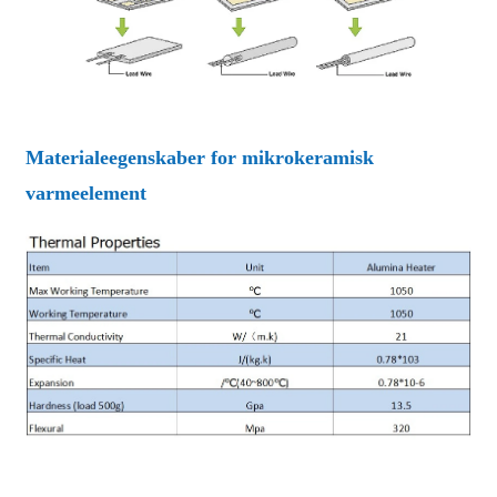
Materialeegenskaber for mikrokeramisk
varmeelement