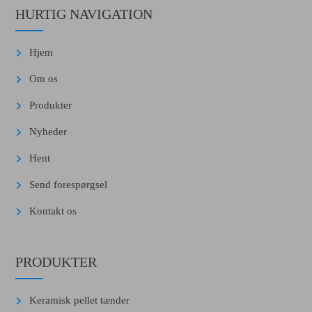
HURTIG NAVIGATION
Hjem
Om os
Produkter
Nyheder
Hent
Send forespørgsel
Kontakt os
PRODUKTER
Keramisk pellet tænder