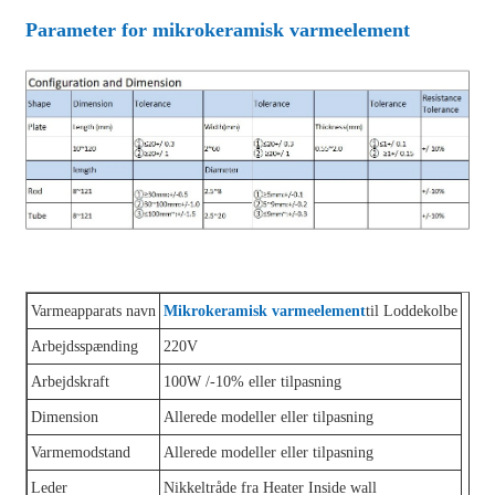
Parameter for mikrokeramisk varmeelement
Varmeapparats navn
Mikrokeramisk varmeelement
til Loddekolbe
Arbejdsspænding
220V
Arbejdskraft
100W /-10% eller tilpasning
Dimension
Allerede modeller eller tilpasning
Varmemodstand
Allerede modeller eller tilpasning
Leder
Nikkeltråde fra Heater Inside wall