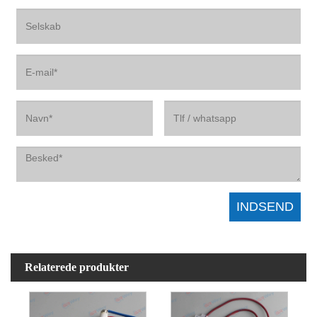
Relaterede produkter