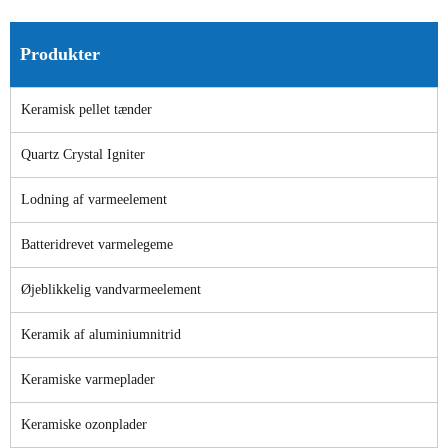
Produkter
Keramisk pellet tænder
Quartz Crystal Igniter
Lodning af varmeelement
Batteridrevet varmelegeme
Øjeblikkelig vandvarmeelement
Keramik af aluminiumnitrid
Keramiske varmeplader
Keramiske ozonplader