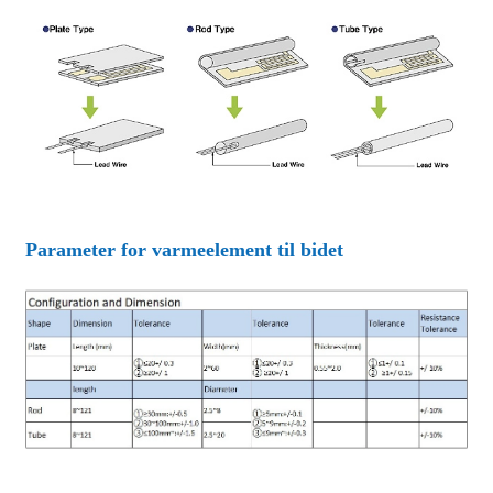
Parameter for varmeelement til bidet