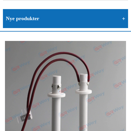
Nye produkter