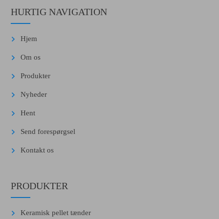
HURTIG NAVIGATION
Hjem
Om os
Produkter
Nyheder
Hent
Send forespørgsel
Kontakt os
PRODUKTER
Keramisk pellet tænder