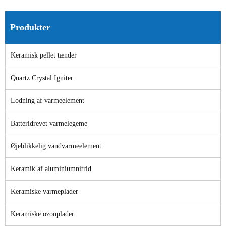
Produkter
Keramisk pellet tænder
Quartz Crystal Igniter
Lodning af varmeelement
Batteridrevet varmelegeme
Øjeblikkelig vandvarmeelement
Keramik af aluminiumnitrid
Keramiske varmeplader
Keramiske ozonplader