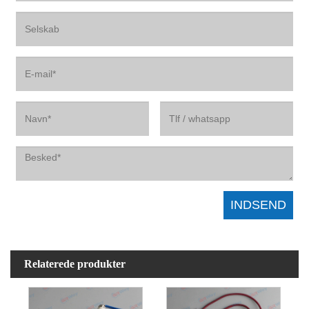
Relaterede produkter