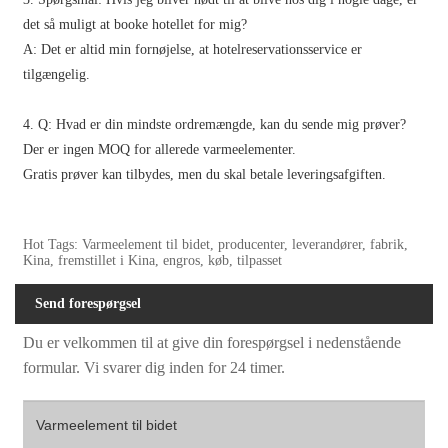
det så muligt at booke hotellet for mig?
A: Det er altid min fornøjelse, at hotelreservationsservice er
tilgængelig.
4. Q: Hvad er din mindste ordremængde, kan du sende mig prøver?
Der er ingen MOQ for allerede varmeelementer.
Gratis prøver kan tilbydes, men du skal betale leveringsafgiften.
Hot Tags: Varmeelement til bidet, producenter, leverandører, fabrik,
Kina, fremstillet i Kina, engros, køb, tilpasset
Send forespørgsel
Du er velkommen til at give din forespørgsel i nedenstående
formular. Vi svarer dig inden for 24 timer.