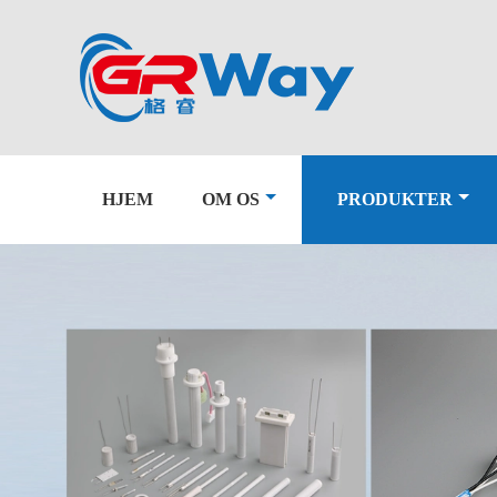
HJEM
OM OS
PRODUKTER