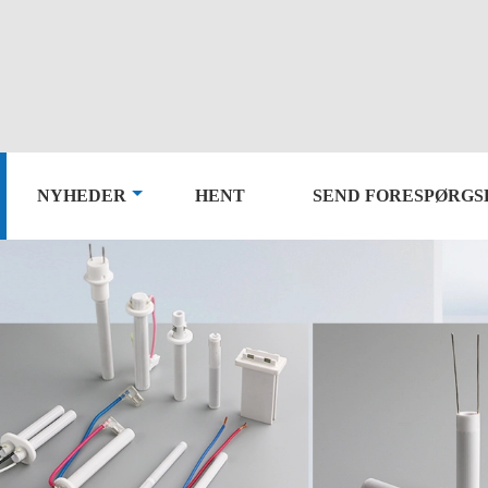
NYHEDER
HENT
SEND FORESPØRGS