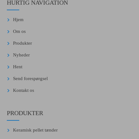
HURTIG NAVIGATION
Hjem
Om os
Produkter
Nyheder
Hent
Send forespørgsel
Kontakt os
PRODUKTER
Keramisk pellet tænder