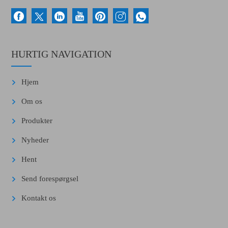
HURTIG NAVIGATION
Hjem
Om os
Produkter
Nyheder
Hent
Send forespørgsel
Kontakt os