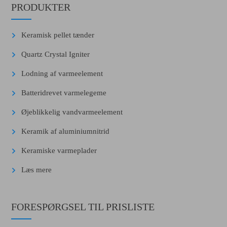
PRODUKTER
Keramisk pellet tænder
Quartz Crystal Igniter
Lodning af varmeelement
Batteridrevet varmelegeme
Øjeblikkelig vandvarmeelement
Keramik af aluminiumnitrid
Keramiske varmeplader
Læs mere
FORESPØRGSEL TIL PRISLISTE