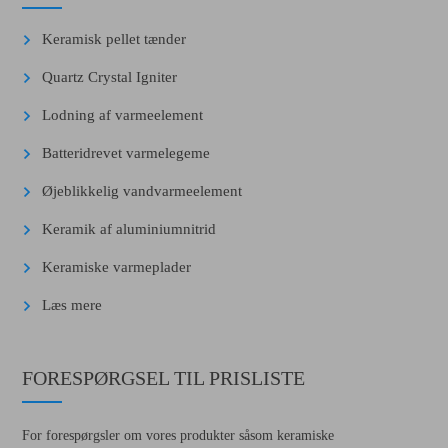
Keramisk pellet tænder
Quartz Crystal Igniter
Lodning af varmeelement
Batteridrevet varmelegeme
Øjeblikkelig vandvarmeelement
Keramik af aluminiumnitrid
Keramiske varmeplader
Læs mere
FORESPØRGSEL TIL PRISLISTE
For forespørgsler om vores produkter såsom keramiske