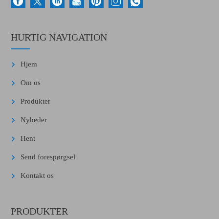
HURTIG NAVIGATION
Hjem
Om os
Produkter
Nyheder
Hent
Send forespørgsel
Kontakt os
PRODUKTER