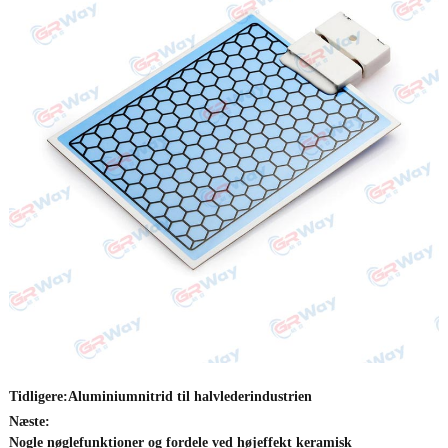
Tidligere:
Aluminiumnitrid til halvlederindustrien
Næste:
Nogle nøglefunktioner og fordele ved højeffekt keramisk