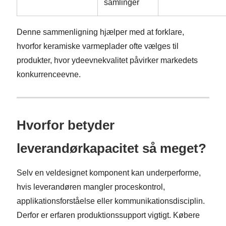
samlinger
Denne sammenligning hjælper med at forklare,
hvorfor keramiske varmeplader ofte vælges til
produkter, hvor ydeevnekvalitet påvirker markedets
konkurrenceevne.
Hvorfor betyder
leverandørkapacitet så meget?
Selv en veldesignet komponent kan underperforme,
hvis leverandøren mangler proceskontrol,
applikationsforståelse eller kommunikationsdisciplin.
Derfor er erfaren produktionssupport vigtigt. Købere