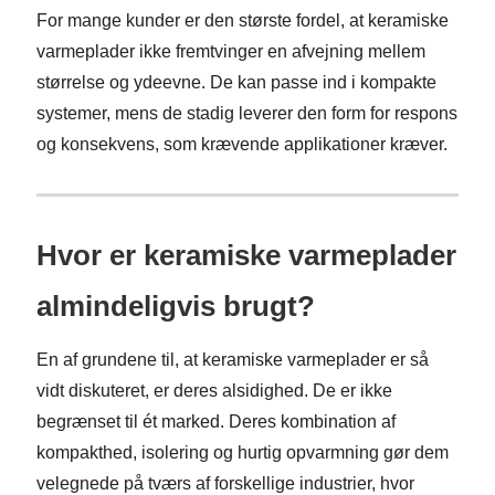
For mange kunder er den største fordel, at keramiske
varmeplader ikke fremtvinger en afvejning mellem
størrelse og ydeevne. De kan passe ind i kompakte
systemer, mens de stadig leverer den form for respons
og konsekvens, som krævende applikationer kræver.
Hvor er keramiske varmeplader
almindeligvis brugt?
En af grundene til, at keramiske varmeplader er så
vidt diskuteret, er deres alsidighed. De er ikke
begrænset til ét marked. Deres kombination af
kompakthed, isolering og hurtig opvarmning gør dem
velegnede på tværs af forskellige industrier, hvor