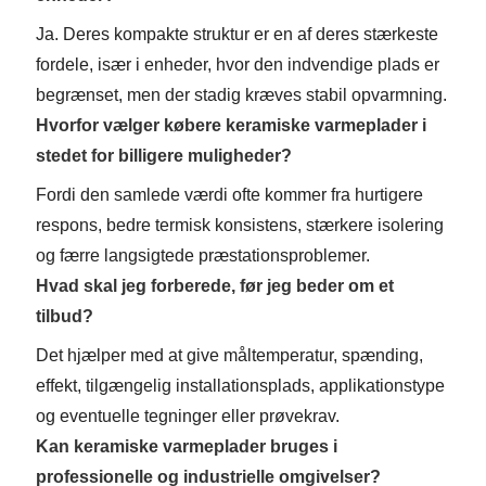
Ja. Deres kompakte struktur er en af ​​deres stærkeste
fordele, især i enheder, hvor den indvendige plads er
begrænset, men der stadig kræves stabil opvarmning.
Hvorfor vælger købere keramiske varmeplader i
stedet for billigere muligheder?
Fordi den samlede værdi ofte kommer fra hurtigere
respons, bedre termisk konsistens, stærkere isolering
og færre langsigtede præstationsproblemer.
Hvad skal jeg forberede, før jeg beder om et
tilbud?
Det hjælper med at give måltemperatur, spænding,
effekt, tilgængelig installationsplads, applikationstype
og eventuelle tegninger eller prøvekrav.
Kan keramiske varmeplader bruges i
professionelle og industrielle omgivelser?