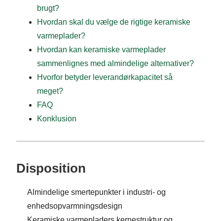
brugt?
Hvordan skal du vælge de rigtige keramiske
varmeplader?
Hvordan kan keramiske varmeplader
sammenlignes med almindelige alternativer?
Hvorfor betyder leverandørkapacitet så
meget?
FAQ
Konklusion
Disposition
Almindelige smertepunkter i industri- og
enhedsopvarmningsdesign
Keramiske varmepladers kernestruktur og