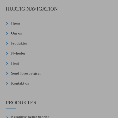
HURTIG NAVIGATION
Hjem
Om os
Produkter
Nyheder
Hent
Send forespørgsel
Kontakt os
PRODUKTER
Keramisk pellet tænder