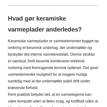
Hvad gør keramiske
varmeplader anderledes?
Keramiske varmeplader er varmeelementer bygget op
omkring et keramisk underlag, der understøtter og
beskytter det interne varmekredsløb. Denne struktur
er værdsat, fordi keramik kombinerer elektrisk
isolering med fremragende termisk opførsel. Det giver
varmeelementet mulighed for at reagere hurtigt,
samtidig med at det understøtter stabil drift under
krævende forhold.
Rent praktisk betyder det, at en varmelegeme kan
være kompakt uden at føles svag, og kraftfuld uden at