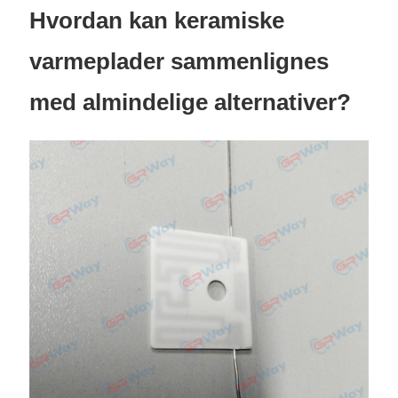
Hvordan kan keramiske
varmeplader sammenlignes
med almindelige alternativer?