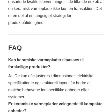
ensartede kvalitetsforventninger. I de tilfælde er køb af
en keramisk varmeplade ikke kun en transaktion. Det
er en del af en langsigtet strategi for
produktpålidelighed.
FAQ
Kan keramiske varmeplader tilpasses til
forskellige produkter?
Ja. De kan ofte justeres i dimensioner, elektriske
specifikationer og strukturelt layout for bedre at
matche behovene for specifikke enheder eller
systemer.
Er keramiske varmeplader velegnede til kompakte
enheder?