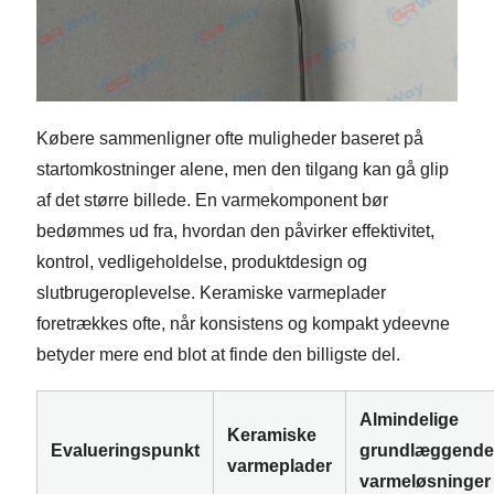
Købere sammenligner ofte muligheder baseret på
startomkostninger alene, men den tilgang kan gå glip
af det større billede. En varmekomponent bør
bedømmes ud fra, hvordan den påvirker effektivitet,
kontrol, vedligeholdelse, produktdesign og
slutbrugeroplevelse. Keramiske varmeplader
foretrækkes ofte, når konsistens og kompakt ydeevne
betyder mere end blot at finde den billigste del.
Almindelige
Keramiske
Evalueringspunkt
grundlæggende
varmeplader
varmeløsninger