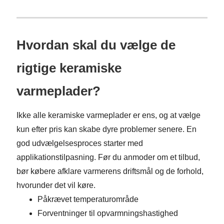
Hvordan skal du vælge de
rigtige keramiske
varmeplader?
Ikke alle keramiske varmeplader er ens, og at vælge
kun efter pris kan skabe dyre problemer senere. En
god udvælgelsesproces starter med
applikationstilpasning. Før du anmoder om et tilbud,
bør købere afklare varmerens driftsmål og de forhold,
hvorunder det vil køre.
Påkrævet temperaturområde
Forventninger til opvarmningshastighed