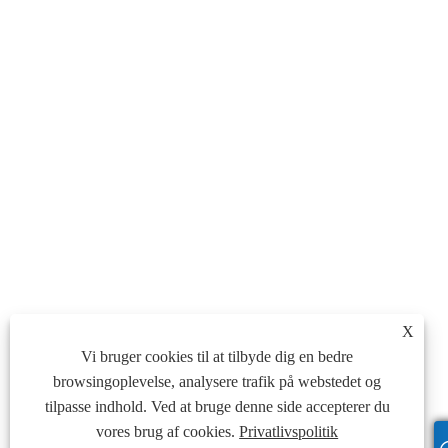
X
Vi bruger cookies til at tilbyde dig en bedre
browsingoplevelse, analysere trafik på webstedet og
tilpasse indhold. Ved at bruge denne side accepterer du
vores brug af cookies.
Privatlivspolitik