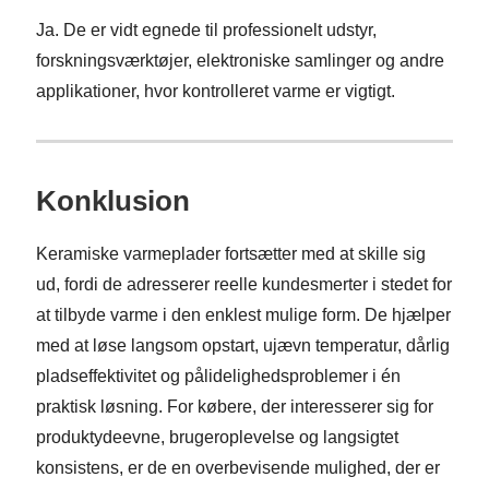
Ja. De er vidt egnede til professionelt udstyr,
forskningsværktøjer, elektroniske samlinger og andre
applikationer, hvor kontrolleret varme er vigtigt.
Konklusion
Keramiske varmeplader fortsætter med at skille sig
ud, fordi de adresserer reelle kundesmerter i stedet for
at tilbyde varme i den enklest mulige form. De hjælper
med at løse langsom opstart, ujævn temperatur, dårlig
pladseffektivitet og pålidelighedsproblemer i én
praktisk løsning. For købere, der interesserer sig for
produktydeevne, brugeroplevelse og langsigtet
konsistens, er de en overbevisende mulighed, der er