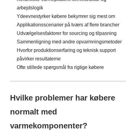
arbejdslogik
Ydeevnestyrker købere bekymrer sig mest om
Applikationsscenarier på tværs af flere brancher
Udvælgelsesfaktorer for sourcing og tilpasning
Sammenligning med andre opvarmningsmetoder
Hvorfor produktionserfaring og teknisk support
påvirker resultaterne
Ofte stillede spørgsmål fra rigtige købere
Hvilke problemer har købere
normalt med
varmekomponenter?