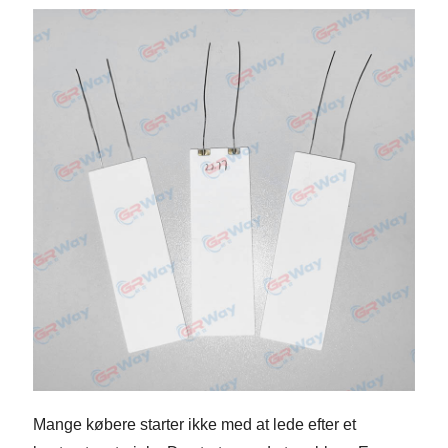
Mange købere starter ikke med at lede efter et