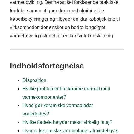
varmeudvikling. Denne artikel forklarer de praktiske
fordele, sammenligner dem med almindelige
køberbekymringer og tilbyder en klar købstjekliste til
virksomheder, der ønsker en bedre langsigtet
varmeløsning i stedet for en kortsigtet udskiftning.
Indholdsfortegnelse
Disposition
Hvilke problemer har købere normalt med
varmekomponenter?
Hvad gør keramiske varmeplader
anderledes?
Hvilke fordele betyder mest i virkelig brug?
Hvor er keramiske varmeplader almindeligvis