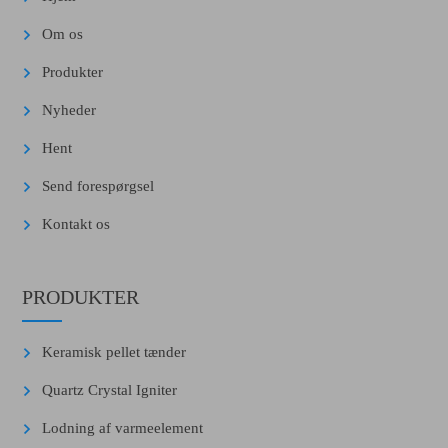
Om os
Produkter
Nyheder
Hent
Send forespørgsel
Kontakt os
PRODUKTER
Keramisk pellet tænder
Quartz Crystal Igniter
Lodning af varmeelement