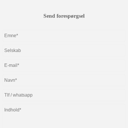
Send forespørgsel