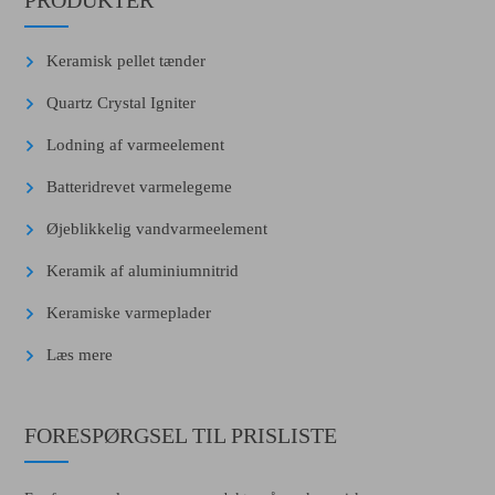
Keramisk pellet tænder
Quartz Crystal Igniter
Lodning af varmeelement
Batteridrevet varmelegeme
Øjeblikkelig vandvarmeelement
Keramik af aluminiumnitrid
Keramiske varmeplader
Læs mere
FORESPØRGSEL TIL PRISLISTE