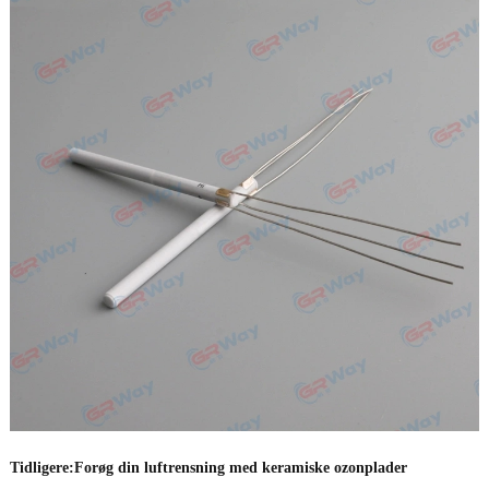
Tidligere:
Forøg din luftrensning med keramiske ozonplader