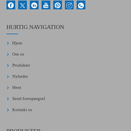
HURTIG NAVIGATION
Hjem
Om os
Produkter
Nyheder
Hent
Send forespørgsel
Kontakt os
PRODUKTER