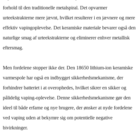
forhold til den traditionelle metalspiral. Det opvarmer
urteekstrakterne mere jævnt, hvilket resulterer i en jævnere og mere
effektiv vapingoplevelse. Det keramiske materiale bevarer også den
naturlige smag af urteekstrakterne og eliminerer enhver metallisk
eftersmag.
Men fordelene stopper ikke der. Den 18650 lithium-ion keramiske
varmespole har også en indbygget sikkerhedsmekanisme, der
forhindrer batteriet i at overophedes, hvilket sikrer en sikker og
pålidelig vaping-oplevelse. Denne sikkerhedsmekanisme gør den
ideel til både erfarne og nye brugere, der ønsker at nyde fordelene
ved vaping uden at bekymre sig om potentielle negative
bivirkninger.