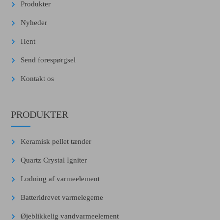
Produkter
Nyheder
Hent
Send forespørgsel
Kontakt os
PRODUKTER
Keramisk pellet tænder
Quartz Crystal Igniter
Lodning af varmeelement
Batteridrevet varmelegeme
Øjeblikkelig vandvarmeelement