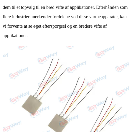
dem til et topvalg til en bred vifte af applikationer. Efterhånden som
flere industrier anerkender fordelene ved disse varmeapparater, kan
vi forvente at se øget efterspørgsel og en bredere vifte af
applikationer.